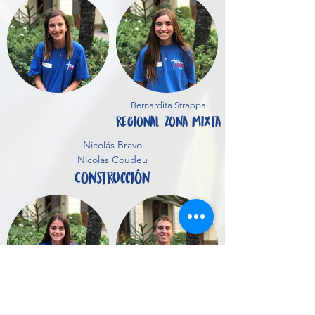
Bernardita Strappa
regional Zona mixta
Nicolás Bravo
Nicolás Coudeu
Construcción
Victoria Hinrichs