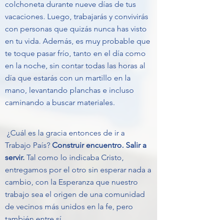
colchoneta durante nueve días de tus
vacaciones. Luego, trabajarás y convivirás
con personas que quizás nunca has visto
en tu vida. Además, es muy probable que
te toque pasar frío, tanto en el día como
en la noche, sin contar todas las horas al
día que estarás con un martillo en la
mano, levantando planchas e incluso
caminando a buscar materiales.
¿Cuál es la gracia entonces de ir a
Trabajo País?
Construir encuentro. Salir a
servir.
Tal como lo indicaba Cristo,
entregamos por el otro sin esperar nada a
cambio, con la Esperanza que nuestro
trabajo sea el origen de una comunidad
de vecinos más unidos en la fe, pero
también entre sí.