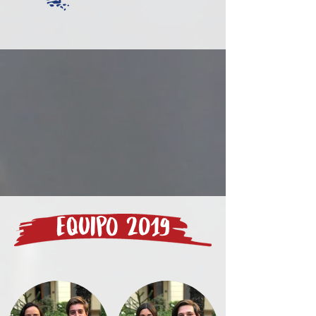
Equipo 2019