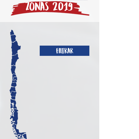
Zonas 2019
Filtrar