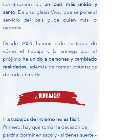
construcción de
un país más unido y
santo.
De una Iglesia Viva, que se pone al
servicio del país y de quién más lo
necesita.
Desde 2006 hemos sido testigos de
cómo el trabajo y la entrega por el
prójimo
ha unido a personas y cambiado
realidades
, además de formar voluntarios
de toda una vida.
¿Trabajos?
Ir a trabajos de invierno no es fácil
.
Primero, hay que tomar la decisión de
partir a dormir en saco y - si tienes suerte -