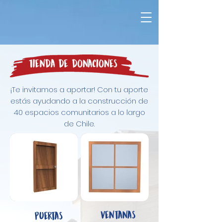
Tienda de donaciones
¡Te invitamos a aportar! Con tu aporte
estás ayudando a la construcción de
40 espacios comunitarios a lo largo
de Chile.
Ventanas
Puertas