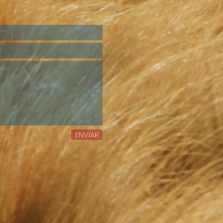
ENVIAR