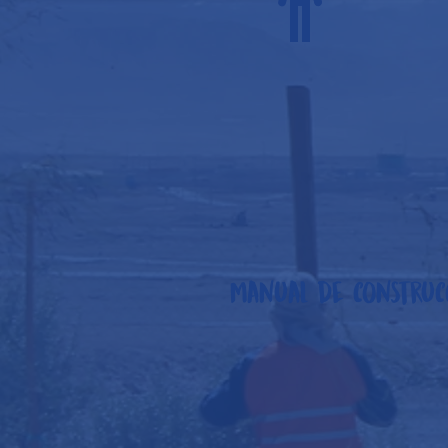
Manual de construc