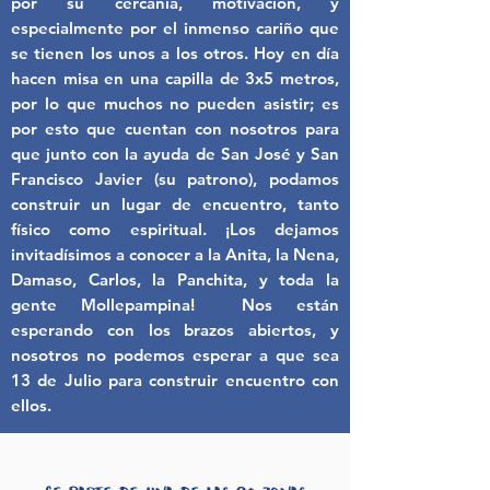
por su cercanía, motivación, y
especialmente por el inmenso cariño que
se tienen los unos a los otros. Hoy en día
hacen misa en una capilla de 3x5 metros,
por lo que muchos no pueden asistir; es
por esto que cuentan con nosotros para
que junto con la ayuda de San José y San
Francisco Javier (su patrono), podamos
construir un lugar de encuentro, tanto
físico como espiritual. ¡Los dejamos
invitadísimos a conocer a la Anita, la Nena,
Damaso, Carlos, la Panchita, y toda la
gente Mollepampina! Nos están
esperando con los brazos abiertos, y
nosotros no podemos esperar a que sea
13 de Julio para construir encuentro con
ellos.