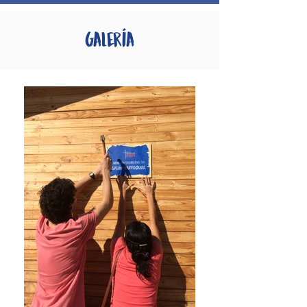
Galería