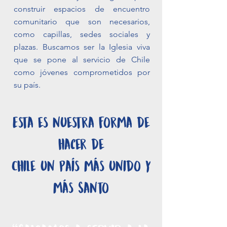
construir espacios de encuentro
comunitario que son necesarios,
como capillas, sedes sociales y
plazas. Buscamos ser la Iglesia viva
que se pone al servicio de Chile
como jóvenes comprometidos por
su país.
Esta es nuestra forma de
hacer de
Chile un País más unido y
más Santo