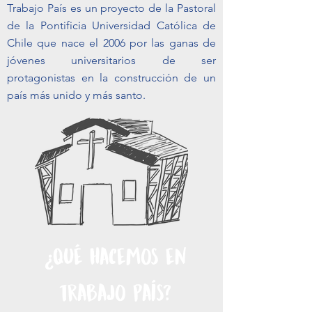
Trabajo País es un proyecto de la Pastoral
de la Pontificia Universidad Católica de
Chile que nace el 2006 por las ganas de
jóvenes universitarios de ser
protagonistas en la construcción de un
país más unido y más santo.
qué Hacemos en
¿
Trabajo País?