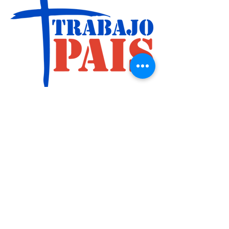
Lema 2016