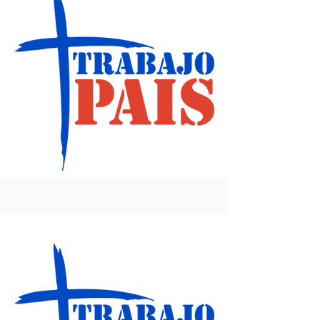
Lema 2013