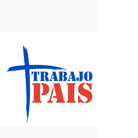
Lema 2015