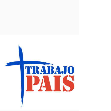
Lema 2012