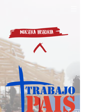
Nuestra historia