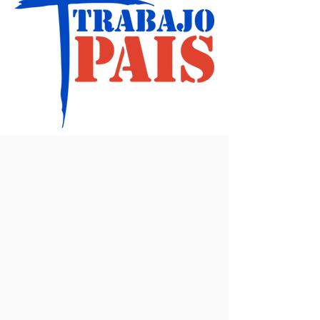
Lema 2011