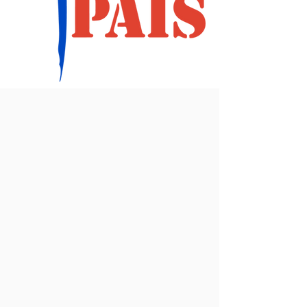
Lema 2009