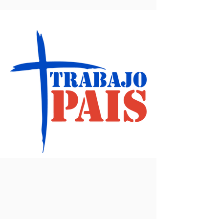
Lema 2008