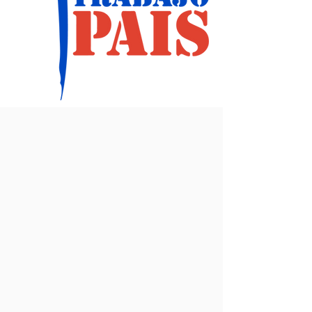
Lema 2014