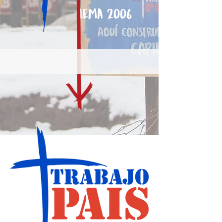
Lema 2006