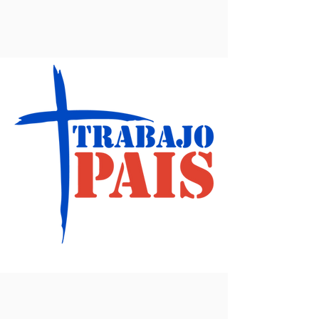
Lema 2010