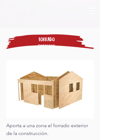
Forrado
Exterior
Aporta a una zona el forrado exterior
de la construcción.