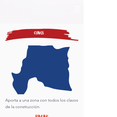
Clavos
Aporta a una zona con todos los clavos
de la construcción.