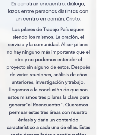
Es construir encuentro, diálogo,
lazos entre personas distintas con
un centro en común, Cristo.
Los pilares de Trabajo País siguen
siendo los mismos. La oración, el
servicio y la comunidad. Al ser pilares
no hay ninguno más importante que el
otro y no podemos entender el
proyecto sin alguno de estos. Después
de varias reuniones, análisis de años
anteriores, investigación y trabajo,
llegamos a la conclusión de que son
estos mismos tres pilares la clave para
generar“el Reencuentro”. Queremos
permear estas tres áreas con nuestro
énfasis y darle un contenido
característico a cada una de ellas. Estas
serán desarrolladas a continuación;