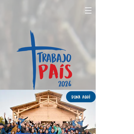
Dona Aquí