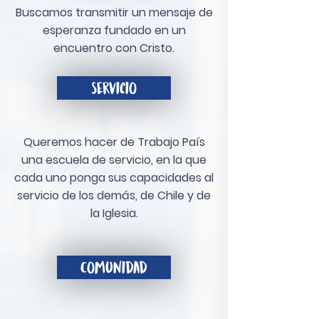
Buscamos transmitir un mensaje de
esperanza fundado en un
encuentro con Cristo.
servicio
Queremos hacer de Trabajo País
una escuela de servicio, en la que
cada uno ponga sus capacidades al
servicio de los demás, de Chile y de
la Iglesia.
Comunidad