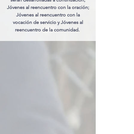
Jóvenes al reencuentro con la oración;
Jóvenes al reencuentro con la
vocación de servicio y Jóvenes al
reencuentro de la comunidad.