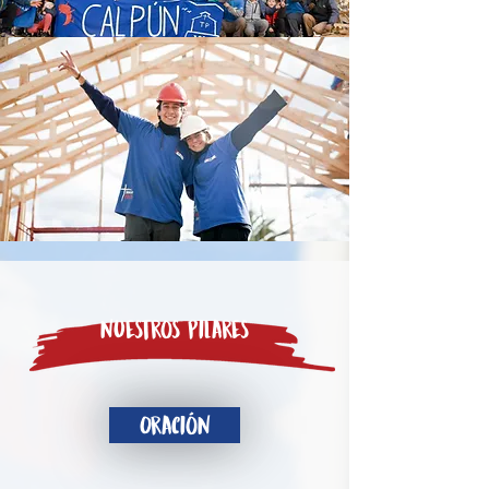
nuestros Pilares
Oración